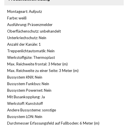
Montageart: Aufputz
Farbe: weiß
Ausführung: Präsenzmelder
Oberflächenschutz: unbehandelt
Unterkriechschutz: Nein
Anzahl der Kanäle: 1
Treppenlichtautomatik: Nein
Werkstoffgüte: Thermoplast
Max. Reichweite frontal: 3 Meter (m)
Max. Reichweite zu einer Seite: 3 Meter (m)
Bussystem KNX: Nein
Bussystem Funkbus: Nein
Bussystem Powernet: Nein
Mit Busankopplung: Ja
Werkstoff: Kunststoff
Andere Bussysteme: sonstige
Bussystem LON: Nein
Durchmesser Erfassungsfeld auf Fußboden: 6 Meter (m)