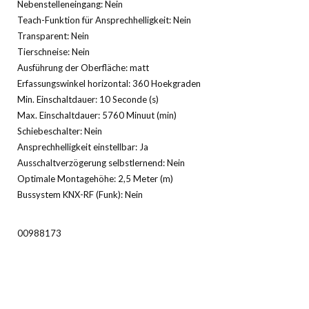
Nebenstelleneingang: Nein
Teach-Funktion für Ansprechhelligkeit: Nein
Transparent: Nein
Tierschneise: Nein
Ausführung der Oberfläche: matt
Erfassungswinkel horizontal: 360 Hoekgraden
Min. Einschaltdauer: 10 Seconde (s)
Max. Einschaltdauer: 5760 Minuut (min)
Schiebeschalter: Nein
Ansprechhelligkeit einstellbar: Ja
Ausschaltverzögerung selbstlernend: Nein
Optimale Montagehöhe: 2,5 Meter (m)
Bussystem KNX-RF (Funk): Nein
00988173