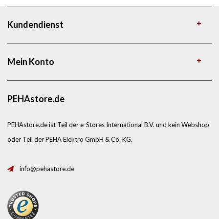
Kundendienst
Mein Konto
PEHAstore.de
PEHAstore.de ist Teil der e-Stores International B.V. und kein Webshop
oder Teil der PEHA Elektro GmbH & Co. KG.
info@pehastore.de