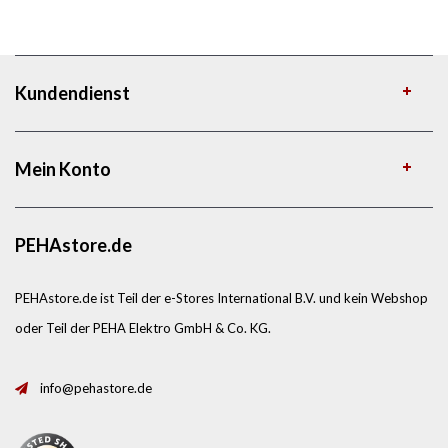
Kundendienst
Mein Konto
PEHAstore.de
PEHAstore.de ist Teil der e-Stores International B.V. und kein Webshop
oder Teil der PEHA Elektro GmbH & Co. KG.
info@pehastore.de