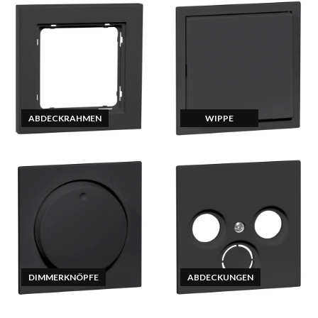
ABDECKRAHMEN
WIPPE
DIMMERKNÖPFE
ABDECKUNGEN