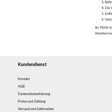
Befe
Die 
Entf
Setz
Ihr PEHA-Au
Arbeiten be
Kundendienst
Kontakt
AGB
Datenschutzerklärung
Preise und Zahlung
Versand und Lieferzeiten