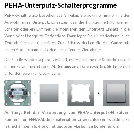
PEHA-Unterputz-Schalterprogramme
PEHA-Schaltgeräte bestehen aus 3 Teilen. Sie beginnen immer mit der
Auswahl eines Unterputz-Einsatzes, das die Funktion erfüllt, wie ein
Schalter oder ein Dimmer. Sie montieren den Unterputz-Einsatz in die
Wand oder Unterputz-Gerätedose. Dann legen Sie ein Abdeckung (auch
Zentralteil genannt) darüber. Zum Schluss decken Sie das Ganze mit
einem Abdeckrahmen ab, dem umlaufenden Zierrahmen.
Die 3 Teile werden separat verkauft, mit Ausnahme der Steckdosen, die
immer zusammen mit dem Abdeckung angeboten werden. Sie finden sie
unter der jeweiligen Designserie.
Achtung: Bei der Verwendung von PEHA-Unterputz-Einsätzen
können nur PEHA-Abdeckmaterialien angeschlossen werden. Es
ist nicht möglich, diese mit anderen Marken zu kombinieren.