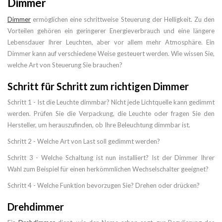
Dimmer
Dimmer
ermöglichen eine schrittweise Steuerung der Helligkeit. Zu den
Vorteilen gehören ein geringerer Energieverbrauch und eine längere
Lebensdauer Ihrer Leuchten, aber vor allem mehr Atmosphäre. Ein
Dimmer kann auf verschiedene Weise gesteuert werden. Wie wissen Sie,
welche Art von Steuerung Sie brauchen?
Schritt für Schritt zum richtigen Dimmer
Schritt 1 - Ist die Leuchte dimmbar? Nicht jede Lichtquelle kann gedimmt
werden. Prüfen Sie die Verpackung, die Leuchte oder fragen Sie den
Hersteller, um herauszufinden, ob Ihre Beleuchtung dimmbar ist.
Schritt 2 - Welche Art von Last soll gedimmt werden?
Schritt 3 - Welche Schaltung ist nun installiert? Ist der Dimmer Ihrer
Wahl zum Beispiel für einen herkömmlichen Wechselschalter geeignet?
Schritt 4 - Welche Funktion bevorzugen Sie? Drehen oder drücken?
Drehdimmer