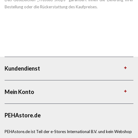
Bestellung oder die Rückerstattung des Kaufpreises.
Kundendienst
Mein Konto
PEHAstore.de
PEHAstore.de ist Teil der e-Stores International B.V. und kein Webshop