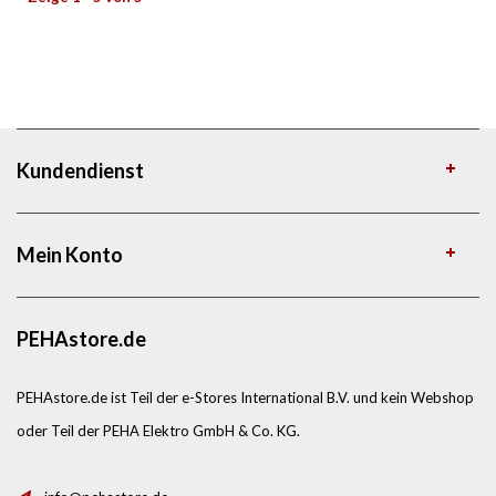
Kundendienst
Mein Konto
PEHAstore.de
PEHAstore.de ist Teil der e-Stores International B.V. und kein Webshop
oder Teil der PEHA Elektro GmbH & Co. KG.