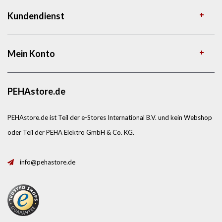
Kundendienst
Mein Konto
PEHAstore.de
PEHAstore.de ist Teil der e-Stores International B.V. und kein Webshop
oder Teil der PEHA Elektro GmbH & Co. KG.
info@pehastore.de