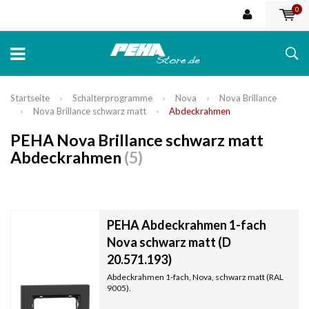
0
Startseite
Schalterprogramme
Nova
Nova Brillance
Nova Brillance schwarz matt
Abdeckrahmen
PEHA Nova Brillance schwarz matt
Abdeckrahmen
(5)
PEHA Abdeckrahmen 1-fach
Nova schwarz matt (D
20.571.193)
Abdeckrahmen 1-fach, Nova, schwarz matt (RAL
9005).