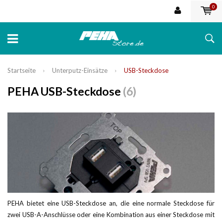
0
Startseite
Unterputz-Einsätze
USB-Steckdose
PEHA USB-Steckdose
(6)
PEHA bietet eine USB-Steckdose an, die eine normale Steckdose für
zwei USB-A-Anschlüsse oder eine Kombination aus einer Steckdose mit