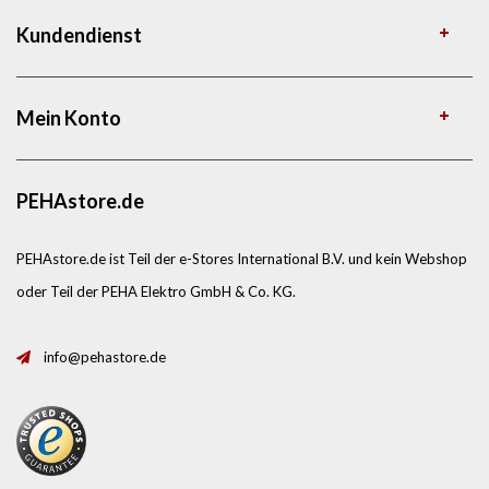
Kundendienst
Mein Konto
PEHAstore.de
PEHAstore.de ist Teil der e-Stores International B.V. und kein Webshop
oder Teil der PEHA Elektro GmbH & Co. KG.
info@pehastore.de