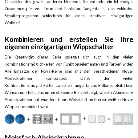
Charakter des jeweils anderen Elements. So entsteht ein lebendiges
Zusammenspiel von Form und Funktion. Tangenta ist das exklusive
Schalterprogramm schlechthin für einen kreativen, einzigartigen
Wohnstil.
Kombinieren und erstellen Sie Ihre
eigenen einzigartigen Wippschalter
Die Kreativität dieser Serie spiegelt sich auch in den vielen
Kombinationsmöglichkeiten von Funktionselementen und Farben wider.
Alle Einsätze der Nova-Reihe sind mit den verschiedenen Nova-
Abdeckrahmen kompatibel. Dank der vielen
Kombinationsmöglichkeiten zwischen Tangenta und Brillance bleibt kein
Wunsch unerfüllt. Das unten stehende Beispiel zeigt, wie ein Aluminium-
Abdeckrahmen auf wunderschöne Weise mit mehreren weißen Nova-
Wippen kombiniert wird.
Mehrfach-Abdeckrahmen