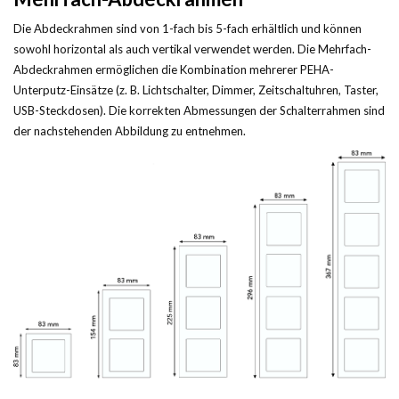
Die Abdeckrahmen sind von 1-fach bis 5-fach erhältlich und können
sowohl horizontal als auch vertikal verwendet werden. Die Mehrfach-
Abdeckrahmen ermöglichen die Kombination mehrerer PEHA-
Unterputz-Einsätze (z. B. Lichtschalter, Dimmer, Zeitschaltuhren, Taster,
USB-Steckdosen). Die korrekten Abmessungen der Schalterrahmen sind
der nachstehenden Abbildung zu entnehmen.