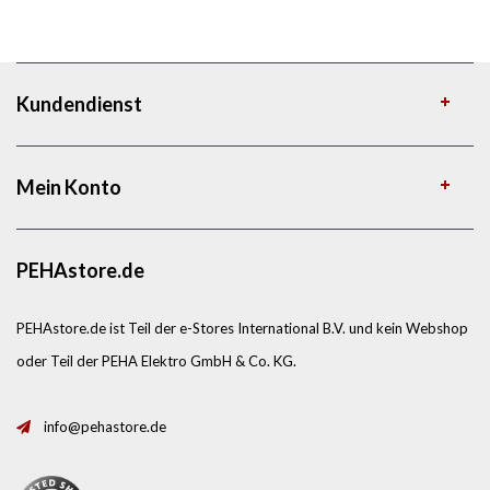
Kundendienst
Mein Konto
PEHAstore.de
PEHAstore.de ist Teil der e-Stores International B.V. und kein Webshop
oder Teil der PEHA Elektro GmbH & Co. KG.
info@pehastore.de