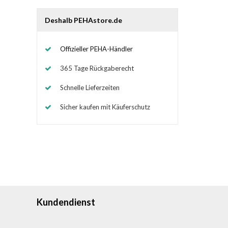
Deshalb PEHAstore.de
Offizieller PEHA-Händler
365 Tage Rückgaberecht
Schnelle Lieferzeiten
Sicher kaufen mit Käuferschutz
Kundendienst