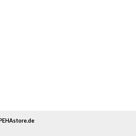
PEHAstore.de