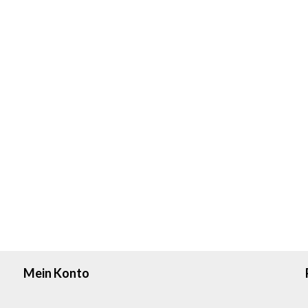
Mein Konto