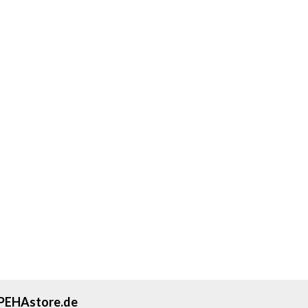
PEHAstore.de