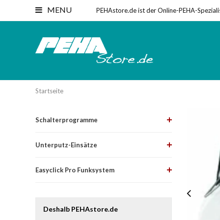
MENU
PEHAstore.de ist der Online-PEHA-Speziali
Startseite
Schalterprogramme
Unterputz-Einsätze
Easyclick Pro Funksystem
Deshalb PEHAstore.de