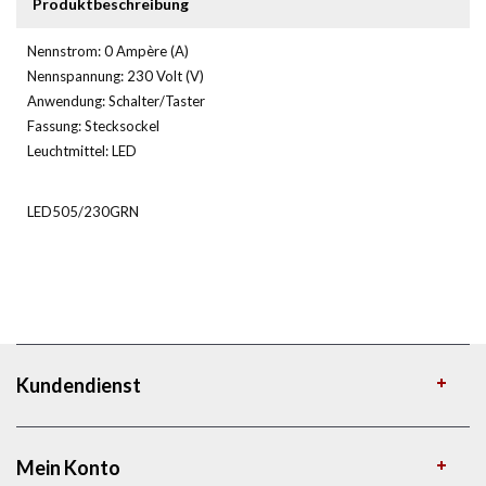
Produktbeschreibung
Nennstrom: 0 Ampère (A)
Nennspannung: 230 Volt (V)
Anwendung: Schalter/Taster
Fassung: Stecksockel
Leuchtmittel: LED
LED505/230GRN
Kundendienst
Mein Konto