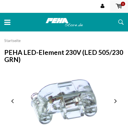
0
Startseite
PEHA LED-Element 230V (LED 505/230
GRN)