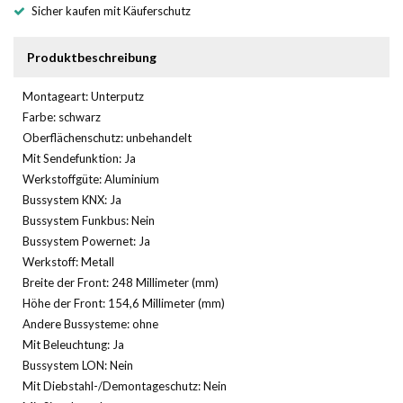
Sicher kaufen mit Käuferschutz
Produktbeschreibung
Montageart: Unterputz
Farbe: schwarz
Oberflächenschutz: unbehandelt
Mit Sendefunktion: Ja
Werkstoffgüte: Aluminium
Bussystem KNX: Ja
Bussystem Funkbus: Nein
Bussystem Powernet: Ja
Werkstoff: Metall
Breite der Front: 248 Millimeter (mm)
Höhe der Front: 154,6 Millimeter (mm)
Andere Bussysteme: ohne
Mit Beleuchtung: Ja
Bussystem LON: Nein
Mit Diebstahl-/Demontageschutz: Nein