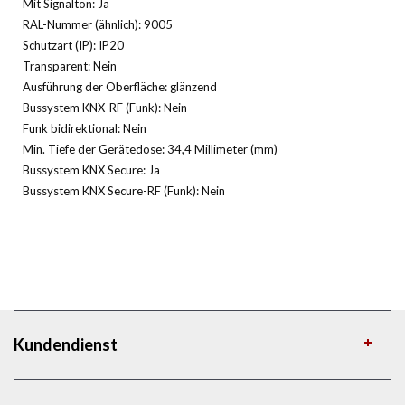
Mit Signalton: Ja
RAL-Nummer (ähnlich): 9005
Schutzart (IP): IP20
Transparent: Nein
Ausführung der Oberfläche: glänzend
Bussystem KNX-RF (Funk): Nein
Funk bidirektional: Nein
Min. Tiefe der Gerätedose: 34,4 Millimeter (mm)
Bussystem KNX Secure: Ja
Bussystem KNX Secure-RF (Funk): Nein
Kundendienst