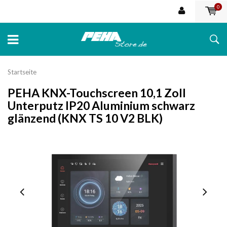
0
Startseite
PEHA KNX-Touchscreen 10,1 Zoll
Unterputz IP20 Aluminium schwarz
glänzend (KNX TS 10 V2 BLK)