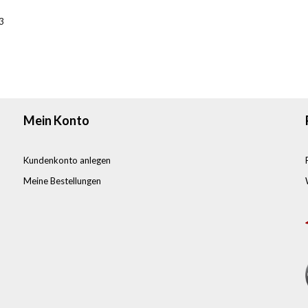
3
Mein Konto
Kundenkonto anlegen
Meine Bestellungen