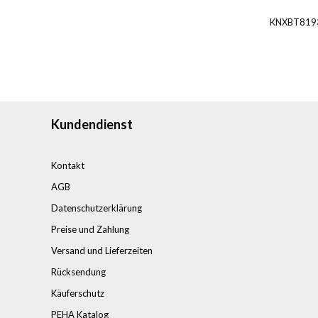
KNXBT819
Kundendienst
Kontakt
AGB
Datenschutzerklärung
Preise und Zahlung
Versand und Lieferzeiten
Rücksendung
Käuferschutz
PEHA Katalog