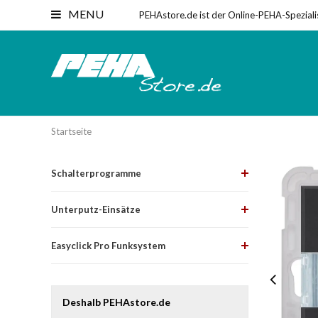
MENU
PEHAstore.de ist der Online-PEHA-Speziali
Startseite
Schalterprogramme
Unterputz-Einsätze
Easyclick Pro Funksystem
Deshalb PEHAstore.de