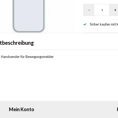
-
+
Sicher kaufen mit 
tbeschreibung
: Handsender für Bewegungsmelder
Mein Konto