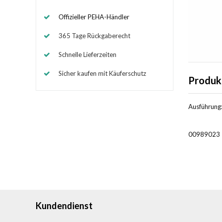
Offizieller PEHA-Händler
365 Tage Rückgaberecht
Schnelle Lieferzeiten
Sicher kaufen mit Käuferschutz
Produk
Ausführung
00989023
Kundendienst