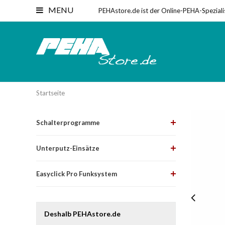
MENU
PEHAstore.de ist der Online-PEHA-Speziali
Startseite
Schalterprogramme
Unterputz-Einsätze
Easyclick Pro Funksystem
Deshalb PEHAstore.de