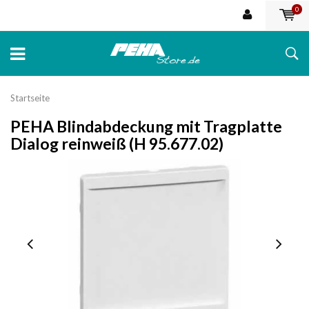
0
Startseite
PEHA Blindabdeckung mit Tragplatte
Dialog reinweiß (H 95.677.02)