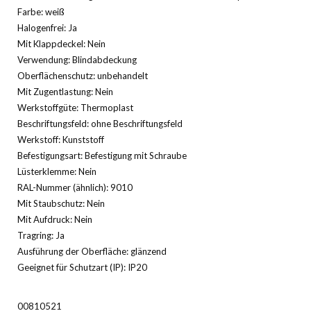
Farbe: weiß
Halogenfrei: Ja
Mit Klappdeckel: Nein
Verwendung: Blindabdeckung
Oberflächenschutz: unbehandelt
Mit Zugentlastung: Nein
Werkstoffgüte: Thermoplast
Beschriftungsfeld: ohne Beschriftungsfeld
Werkstoff: Kunststoff
Befestigungsart: Befestigung mit Schraube
Lüsterklemme: Nein
RAL-Nummer (ähnlich): 9010
Mit Staubschutz: Nein
Mit Aufdruck: Nein
Tragring: Ja
Ausführung der Oberfläche: glänzend
Geeignet für Schutzart (IP): IP20
00810521