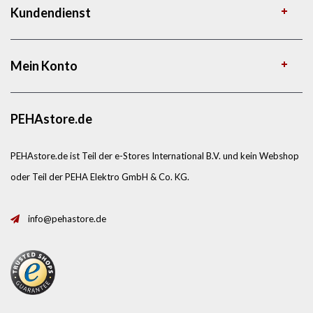
Kundendienst
Mein Konto
PEHAstore.de
PEHAstore.de ist Teil der e-Stores International B.V. und kein Webshop
oder Teil der PEHA Elektro GmbH & Co. KG.
info@pehastore.de