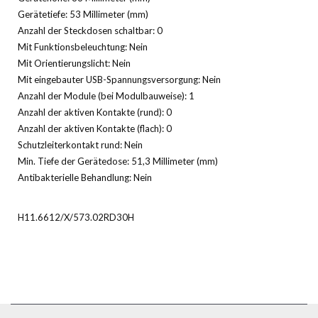
Gerätetiefe: 53 Millimeter (mm)
Anzahl der Steckdosen schaltbar: 0
Mit Funktionsbeleuchtung: Nein
Mit Orientierungslicht: Nein
Mit eingebauter USB-Spannungsversorgung: Nein
Anzahl der Module (bei Modulbauweise): 1
Anzahl der aktiven Kontakte (rund): 0
Anzahl der aktiven Kontakte (flach): 0
Schutzleiterkontakt rund: Nein
Min. Tiefe der Gerätedose: 51,3 Millimeter (mm)
Antibakterielle Behandlung: Nein
H11.6612/X/573.02RD30H