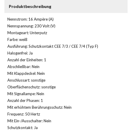
Produktbeschreibung
Nennstrom: 16 Ampère (A)
Nennspannung: 230 Volt (V)
Montageart: Unterputz
Farbe: weiß
Ausführung: Schutzkontakt CEE 7/3 / CEE 7/4 (Typ F)
Halogenfrei: Ja
Anzahl der Einheiten: 1
Abschließbar: Nein
Mit Klappdeckel: Nein
Anschlussart: sonstige
Oberflächenschutz: sonstige
Mit Signallampe: Nein
Anzahl der Phasen: 1
Mit erhöhtem Berührungsschutz: Nein
Frequenz: 50 Hertz
Mit Ein-/Ausschalter: Nein
Schutzkontakt: Ja