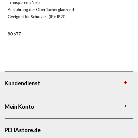
Transparent: Nein
Ausführung der Oberfläche: glänzend
Geeignet für Schutzart (IP): IP20
80.677
Kundendienst
Mein Konto
PEHAstore.de