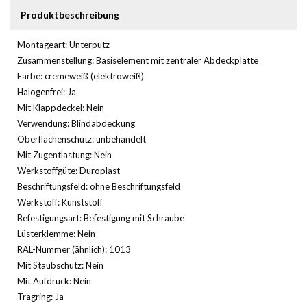
Produktbeschreibung
Montageart: Unterputz
Zusammenstellung: Basiselement mit zentraler Abdeckplatte
Farbe: cremeweiß (elektroweiß)
Halogenfrei: Ja
Mit Klappdeckel: Nein
Verwendung: Blindabdeckung
Oberflächenschutz: unbehandelt
Mit Zugentlastung: Nein
Werkstoffgüte: Duroplast
Beschriftungsfeld: ohne Beschriftungsfeld
Werkstoff: Kunststoff
Befestigungsart: Befestigung mit Schraube
Lüsterklemme: Nein
RAL-Nummer (ähnlich): 1013
Mit Staubschutz: Nein
Mit Aufdruck: Nein
Tragring: Ja