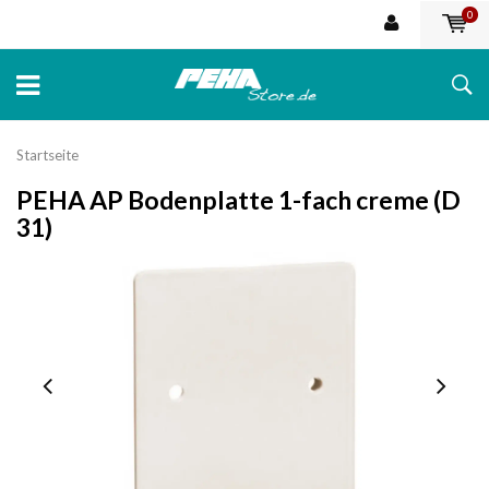
0
Startseite
PEHA AP Bodenplatte 1-fach creme (D
31)