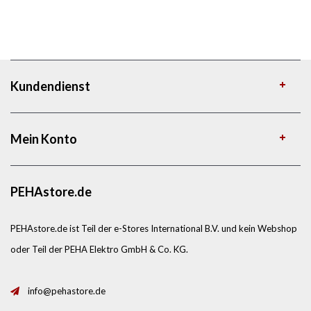
Kundendienst
Mein Konto
PEHAstore.de
PEHAstore.de ist Teil der e-Stores International B.V. und kein Webshop
oder Teil der PEHA Elektro GmbH & Co. KG.
info@pehastore.de