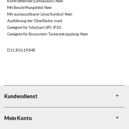
Kontrollfenster/Lichtauslass: Nein
Mit Beschriftungsfeld: Nein
Mit austauschbarer Linse/Symbol: Nein
Ausführung der Oberfläche: matt
Geeignet für Schutzart (IP): IP20
Geeignet für Bussystem-Tasterankopplung: Nein
D11.810.193HR
Kundendienst
Mein Konto