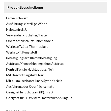
Produktbeschreibung
Farbe: schwarz
Ausführung: einteilige Wippe
Halogenfrei: Ja
Verwendung: Schalter/Taster
Oberflächenschutz: unbehandelt
Werkstoffgüte: Thermoplast
Werkstoff: Kunststoff
Befestigungsart: Klemmbefestigung
Aufdruck/Kennzeichnung: ohne Aufdruck
Kontrollfenster/Lichtauslass: Nein
Mit Beschriftungsfeld: Nein
Mit austauschbarer Linse/Symbol: Nein
Ausführung der Oberfläche: matt
Geeignet für Schutzart (IP): IP20
Geeignet für Bussystem-Tasterankopplung: Ja