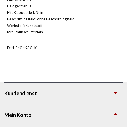
Halogenfrei: Ja
Mit Klappdeckel: Nein
Beschriftungsfeld: ohne Beschriftungsfeld
Werkstoff: Kunststoff
Mit Staubschutz: Nein
D11.540.193GLK
Kundendienst
Mein Konto