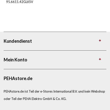
95.6611.42GLKSV
Kundendienst
Mein Konto
PEHAstore.de
PEHAstore.de ist Teil der e-Stores International B.V. und kein Webshop
oder Teil der PEHA Elektro GmbH & Co. KG.