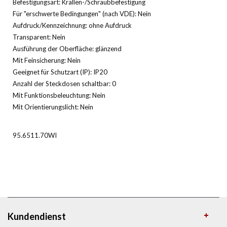
Befestigungsart: Krallen-/Schraubbefestigung
Für "erschwerte Bedingungen" (nach VDE): Nein
Aufdruck/Kennzeichnung: ohne Aufdruck
Transparent: Nein
Ausführung der Oberfläche: glänzend
Mit Feinsicherung: Nein
Geeignet für Schutzart (IP): IP20
Anzahl der Steckdosen schaltbar: 0
Mit Funktionsbeleuchtung: Nein
Mit Orientierungslicht: Nein
95.6511.70WI
Kundendienst