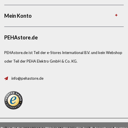
Mein Konto
PEHAstore.de
PEHAstore.de ist Teil der e-Stores International B.V. und kein Webshop
oder Teil der PEHA Elektro GmbH & Co. KG.
info@pehastore.de