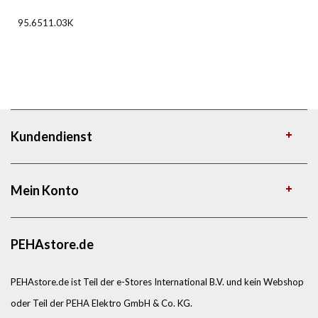
95.6511.03K
Kundendienst
Mein Konto
PEHAstore.de
PEHAstore.de ist Teil der e-Stores International B.V. und kein Webshop
oder Teil der PEHA Elektro GmbH & Co. KG.