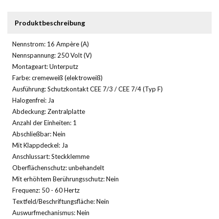
Produktbeschreibung
Nennstrom: 16 Ampère (A)
Nennspannung: 250 Volt (V)
Montageart: Unterputz
Farbe: cremeweiß (elektroweiß)
Ausführung: Schutzkontakt CEE 7/3 / CEE 7/4 (Typ F)
Halogenfrei: Ja
Abdeckung: Zentralplatte
Anzahl der Einheiten: 1
Abschließbar: Nein
Mit Klappdeckel: Ja
Anschlussart: Steckklemme
Oberflächenschutz: unbehandelt
Mit erhöhtem Berührungsschutz: Nein
Frequenz: 50 - 60 Hertz
Textfeld/Beschriftungsfläche: Nein
Auswurfmechanismus: Nein