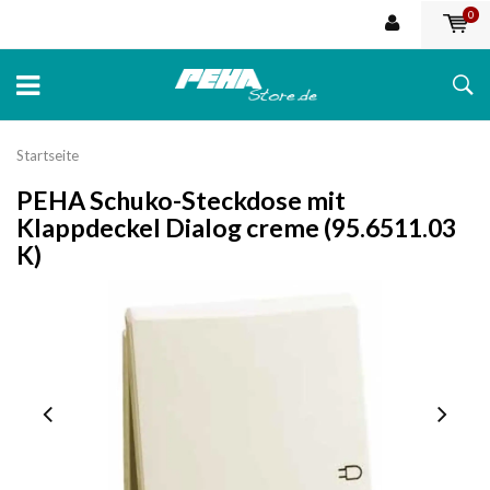
0
Startseite
PEHA Schuko-Steckdose mit
Klappdeckel Dialog creme (95.6511.03
K)