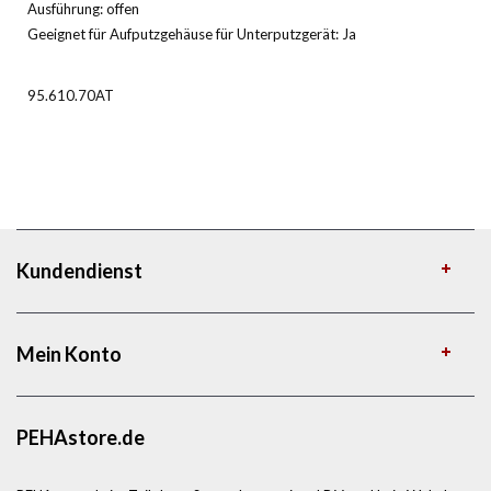
Ausführung: offen
Geeignet für Aufputzgehäuse für Unterputzgerät: Ja
95.610.70AT
Kundendienst
Mein Konto
PEHAstore.de