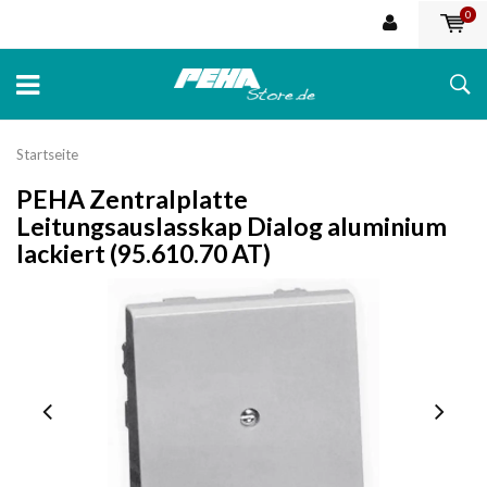
0
Startseite
PEHA Zentralplatte
Leitungsauslasskap Dialog aluminium
lackiert (95.610.70 AT)