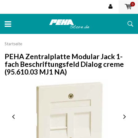
0
Startseite
PEHA Zentralplatte Modular Jack 1-
fach Beschriftungsfeld Dialog creme
(95.610.03 MJ1 NA)