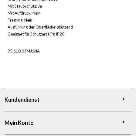
Mit Staubschutz: Ja
Mit Aufdruck: Nein
Tragring: Nein
Ausführung der Oberfläche: glänzend
Geeignet für Schutzart (IP): IP20
95.610.03MJ1NA
Kundendienst
Mein Konto