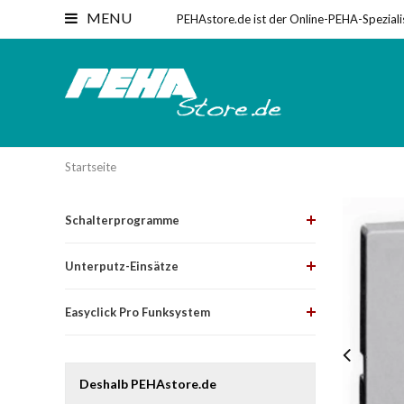
MENU
PEHAstore.de ist der Online-PEHA-Speziali
Startseite
Schalterprogramme
Unterputz-Einsätze
Easyclick Pro Funksystem
Deshalb PEHAstore.de