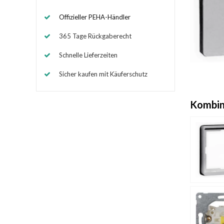
Offizieller PEHA-Händler
365 Tage Rückgaberecht
Schnelle Lieferzeiten
Sicher kaufen mit Käuferschutz
Kombin