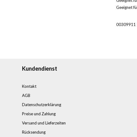
Geeignet für
Geeignet fü
00309911
Kundendienst
Kontakt
AGB
Datenschutzerklärung
Preise und Zahlung
Versand und Lieferzeiten
Rücksendung