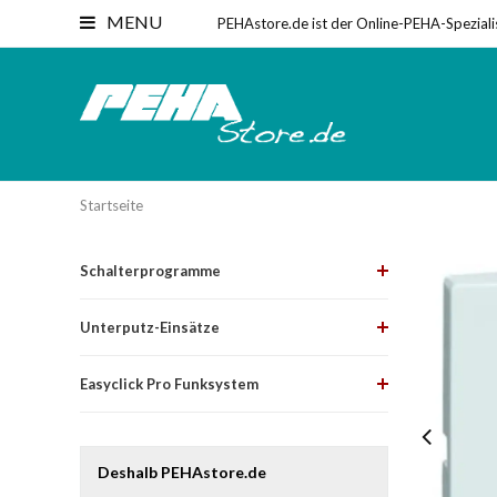
MENU
PEHAstore.de ist der Online-PEHA-Speziali
Startseite
Schalterprogramme
Unterputz-Einsätze
Easyclick Pro Funksystem
Deshalb PEHAstore.de