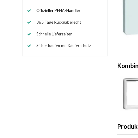
Offizieller PEHA-Händler
365 Tage Rückgaberecht
Schnelle Lieferzeiten
Sicher kaufen mit Käuferschutz
Kombin
Produk