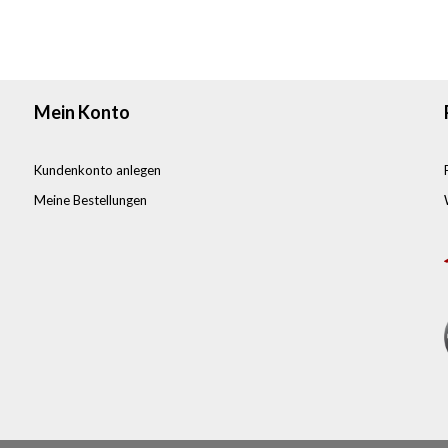
Mein Konto
Kundenkonto anlegen
Meine Bestellungen