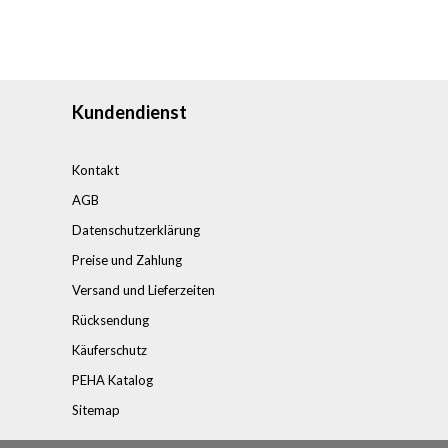
Kundendienst
Kontakt
AGB
Datenschutzerklärung
Preise und Zahlung
Versand und Lieferzeiten
Rücksendung
Käuferschutz
PEHA Katalog
Sitemap