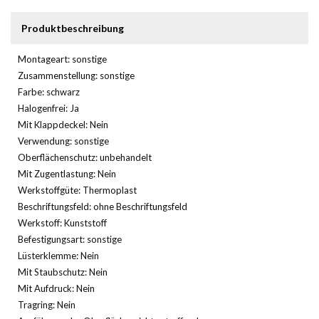
Produktbeschreibung
Montageart: sonstige
Zusammenstellung: sonstige
Farbe: schwarz
Halogenfrei: Ja
Mit Klappdeckel: Nein
Verwendung: sonstige
Oberflächenschutz: unbehandelt
Mit Zugentlastung: Nein
Werkstoffgüte: Thermoplast
Beschriftungsfeld: ohne Beschriftungsfeld
Werkstoff: Kunststoff
Befestigungsart: sonstige
Lüsterklemme: Nein
Mit Staubschutz: Nein
Mit Aufdruck: Nein
Tragring: Nein