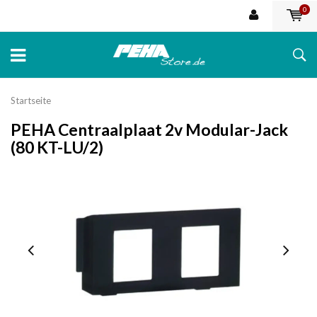
0
Startseite
PEHA Centraalplaat 2v Modular-Jack
(80 KT-LU/2)