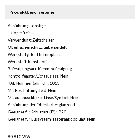
Produktbeschreibung
Ausführung: sonstige
Halogenfrei: Ja
Verwendung: Zeitschalter
Oberflächenschutz: unbehandelt
Werkstoffgüte: Thermoplast
Werkstoff: Kunststoff
Befestigungsart: Klemmbefestigung
Kontrollfenster/Lichtauslass: Nein
RAL-Nummer (ähnlich): 1013
Mit Beschriftungsfeld: Nein
Mit austauschbarer Linse/Symbol: Nein
Ausführung der Oberfläche: glänzend
Geeignet für Schutzart (IP): IP20
Geeignet für Bussystem-Tasterankopplung: Nein
80.810ASW