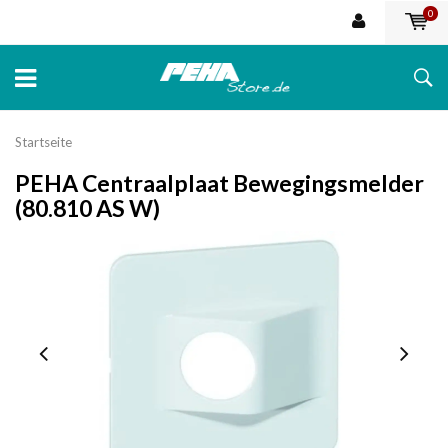
0
Startseite
PEHA Centraalplaat Bewegingsmelder
(80.810 AS W)