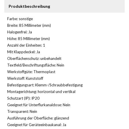
Produktbeschreibung
Farbe: sonstige
Breite: 85 Millimeter (mm)
Halogenfrei: Ja
Höhe: 85 Millimeter (mm)
Anzahl der Einheiten: 1
Mit Klappdeckel: Ja
Oberflächenschutz: unbehandelt
Textfeld/Beschriftungsfläche: Nein
Werkstoffgüte: Thermoplast
Werkstoff: Kunststoff
Befestigungsart: Klemm-/Schraubbefestigung
Montagerichtung: horizontal und vertikal
Schutzart (IP): IP20
Geeignet für Unterflurkanaldose: Nein
Transparent: Nein
Ausführung der Oberfläche: glänzend
Geeignet für Geräteeinbaukanal: Ja