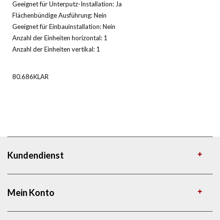
Geeignet für Unterputz-Installation: Ja
Flächenbündige Ausführung: Nein
Geeignet für Einbauinstallation: Nein
Anzahl der Einheiten horizontal: 1
Anzahl der Einheiten vertikal: 1
80.686KLAR
Kundendienst
Mein Konto