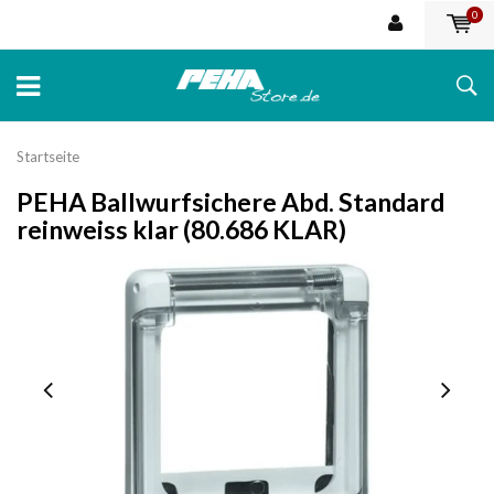
0
Startseite
PEHA Ballwurfsichere Abd. Standard
reinweiss klar (80.686 KLAR)