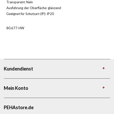
Transparent: Nein
Ausführung der Oberfläche: glänzend
Geeignet für Schutzart (IP): IP20
80.677-HW
Kundendienst
Mein Konto
PEHAstore.de