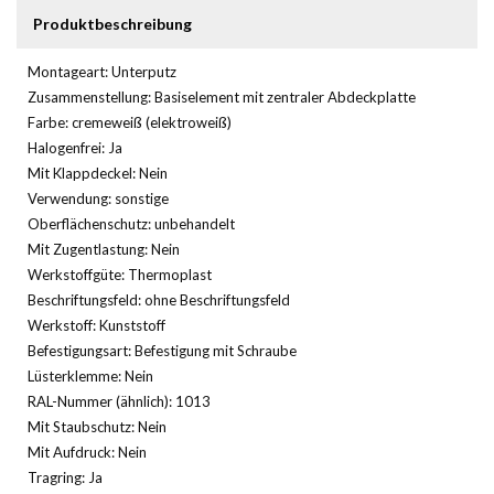
Produktbeschreibung
Montageart: Unterputz
Zusammenstellung: Basiselement mit zentraler Abdeckplatte
Farbe: cremeweiß (elektroweiß)
Halogenfrei: Ja
Mit Klappdeckel: Nein
Verwendung: sonstige
Oberflächenschutz: unbehandelt
Mit Zugentlastung: Nein
Werkstoffgüte: Thermoplast
Beschriftungsfeld: ohne Beschriftungsfeld
Werkstoff: Kunststoff
Befestigungsart: Befestigung mit Schraube
Lüsterklemme: Nein
RAL-Nummer (ähnlich): 1013
Mit Staubschutz: Nein
Mit Aufdruck: Nein
Tragring: Ja