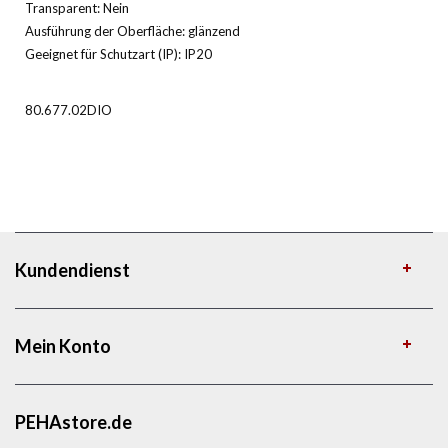
Transparent: Nein
Ausführung der Oberfläche: glänzend
Geeignet für Schutzart (IP): IP20
80.677.02DIO
Kundendienst
Mein Konto
PEHAstore.de