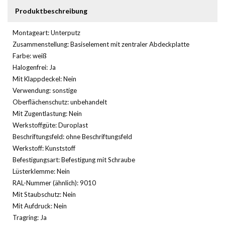
Produktbeschreibung
Montageart: Unterputz
Zusammenstellung: Basiselement mit zentraler Abdeckplatte
Farbe: weiß
Halogenfrei: Ja
Mit Klappdeckel: Nein
Verwendung: sonstige
Oberflächenschutz: unbehandelt
Mit Zugentlastung: Nein
Werkstoffgüte: Duroplast
Beschriftungsfeld: ohne Beschriftungsfeld
Werkstoff: Kunststoff
Befestigungsart: Befestigung mit Schraube
Lüsterklemme: Nein
RAL-Nummer (ähnlich): 9010
Mit Staubschutz: Nein
Mit Aufdruck: Nein
Tragring: Ja