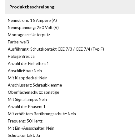
Produktbeschreibung
Nennstrom: 16 Ampère (A)
Nennspannung: 250 Volt (V)
Montageart: Unterputz
Farbe: weiß
Ausführung: Schutzkontakt CEE 7/3 / CEE 7/4 (Typ F)
Halogenfrei: Ja
Anzahl der Einheiten: 1
Abschließbar: Nein
Mit Klappdeckel: Nein
Anschlussart: Schraubklemme
Oberflächenschutz: sonstige
Mit Signallampe: Nein
Anzahl der Phasen: 1
Mit erhöhtem Berührungsschutz: Nein
Frequenz: 50 Hertz
Mit Ein-/Ausschalter: Nein
Schutzkontakt: Ja