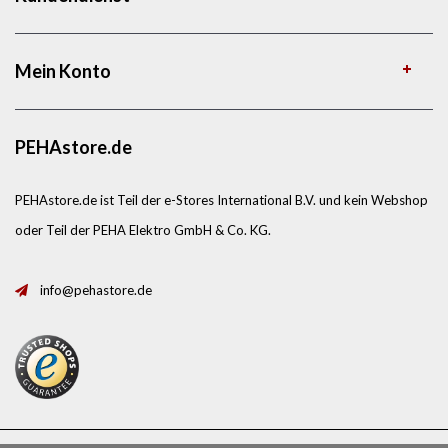
Mein Konto
PEHAstore.de
PEHAstore.de ist Teil der e-Stores International B.V. und kein Webshop
oder Teil der PEHA Elektro GmbH & Co. KG.
info@pehastore.de