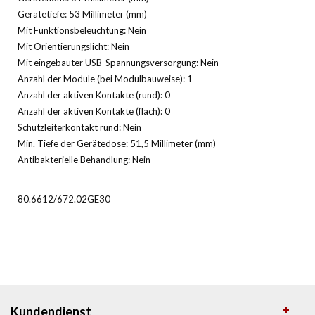
Gerätetiefe: 53 Millimeter (mm)
Mit Funktionsbeleuchtung: Nein
Mit Orientierungslicht: Nein
Mit eingebauter USB-Spannungsversorgung: Nein
Anzahl der Module (bei Modulbauweise): 1
Anzahl der aktiven Kontakte (rund): 0
Anzahl der aktiven Kontakte (flach): 0
Schutzleiterkontakt rund: Nein
Min. Tiefe der Gerätedose: 51,5 Millimeter (mm)
Antibakterielle Behandlung: Nein
80.6612/672.02GE30
Kundendienst