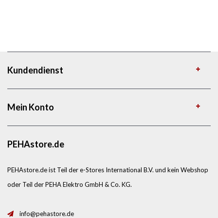
Kundendienst
Mein Konto
PEHAstore.de
PEHAstore.de ist Teil der e-Stores International B.V. und kein Webshop
oder Teil der PEHA Elektro GmbH & Co. KG.
info@pehastore.de