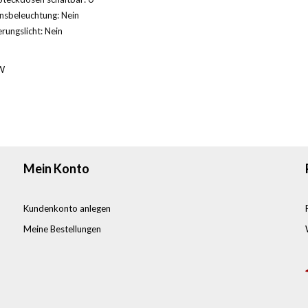
nsbeleuchtung: Nein
rungslicht: Nein
W
Mein Konto
Kundenkonto anlegen
Meine Bestellungen