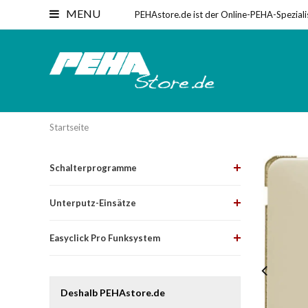
MENU
PEHAstore.de ist der Online-PEHA-Speziali
Startseite
Schalterprogramme
Unterputz-Einsätze
Easyclick Pro Funksystem
Deshalb PEHAstore.de