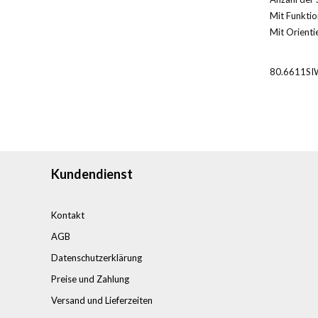
Mit Funktio
Mit Orientie
80.6611SI
Kundendienst
Kontakt
AGB
Datenschutzerklärung
Preise und Zahlung
Versand und Lieferzeiten