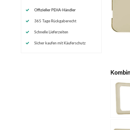
Offizieller PEHA-Händler
365 Tage Rückgaberecht
Schnelle Lieferzeiten
Sicher kaufen mit Käuferschutz
Kombin