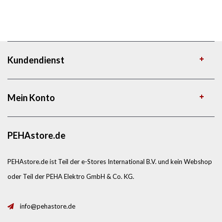
Kundendienst
Mein Konto
PEHAstore.de
PEHAstore.de ist Teil der e-Stores International B.V. und kein Webshop
oder Teil der PEHA Elektro GmbH & Co. KG.
info@pehastore.de