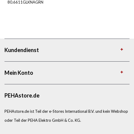
80.6611GLKNAGRN
Kundendienst
Mein Konto
PEHAstore.de
PEHAstore.de ist Teil der e-Stores International B.V. und kein Webshop
oder Teil der PEHA Elektro GmbH & Co. KG.