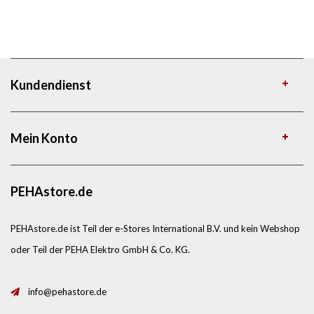
Kundendienst
Mein Konto
PEHAstore.de
PEHAstore.de ist Teil der e-Stores International B.V. und kein Webshop
oder Teil der PEHA Elektro GmbH & Co. KG.
info@pehastore.de