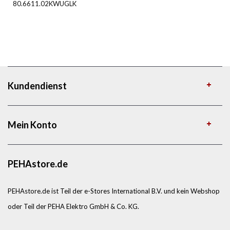
80.6611.02KWUGLK
Kundendienst
Mein Konto
PEHAstore.de
PEHAstore.de ist Teil der e-Stores International B.V. und kein Webshop
oder Teil der PEHA Elektro GmbH & Co. KG.