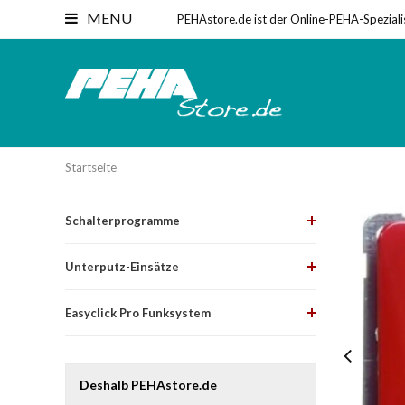
MENU
PEHAstore.de ist der Online-PEHA-Speziali
Startseite
Schalterprogramme
Unterputz-Einsätze
Easyclick Pro Funksystem
Deshalb PEHAstore.de