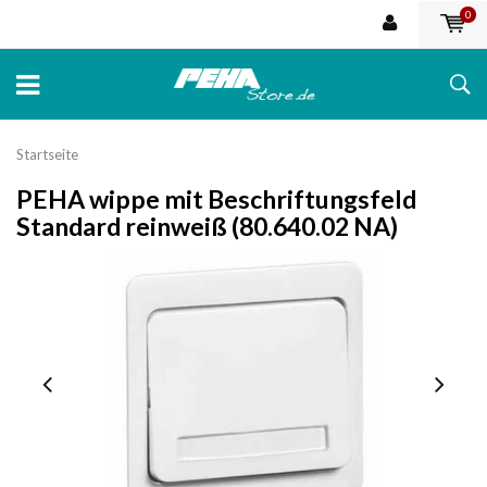
0
Startseite
PEHA wippe mit Beschriftungsfeld
Standard reinweiß (80.640.02 NA)