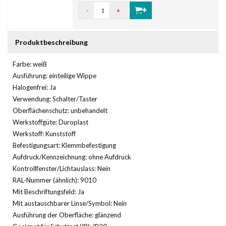
-
+
Produktbeschreibung
Farbe: weiß
Ausführung: einteilige Wippe
Halogenfrei: Ja
Verwendung: Schalter/Taster
Oberflächenschutz: unbehandelt
Werkstoffgüte: Duroplast
Werkstoff: Kunststoff
Befestigungsart: Klemmbefestigung
Aufdruck/Kennzeichnung: ohne Aufdruck
Kontrollfenster/Lichtauslass: Nein
RAL-Nummer (ähnlich): 9010
Mit Beschriftungsfeld: Ja
Mit austauschbarer Linse/Symbol: Nein
Ausführung der Oberfläche: glänzend