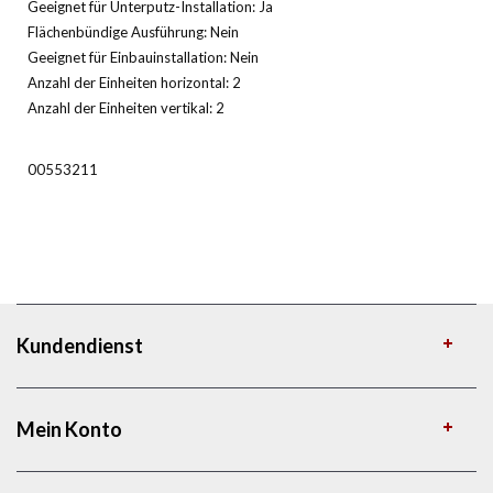
Geeignet für Unterputz-Installation: Ja
Flächenbündige Ausführung: Nein
Geeignet für Einbauinstallation: Nein
Anzahl der Einheiten horizontal: 2
Anzahl der Einheiten vertikal: 2
00553211
Kundendienst
Mein Konto