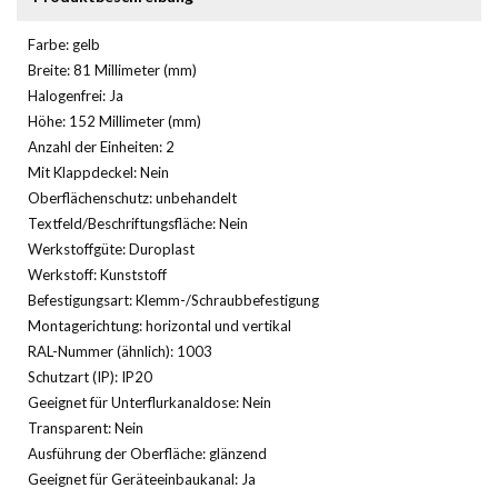
Farbe: gelb
Breite: 81 Millimeter (mm)
Halogenfrei: Ja
Höhe: 152 Millimeter (mm)
Anzahl der Einheiten: 2
Mit Klappdeckel: Nein
Oberflächenschutz: unbehandelt
Textfeld/Beschriftungsfläche: Nein
Werkstoffgüte: Duroplast
Werkstoff: Kunststoff
Befestigungsart: Klemm-/Schraubbefestigung
Montagerichtung: horizontal und vertikal
RAL-Nummer (ähnlich): 1003
Schutzart (IP): IP20
Geeignet für Unterflurkanaldose: Nein
Transparent: Nein
Ausführung der Oberfläche: glänzend
Geeignet für Geräteeinbaukanal: Ja