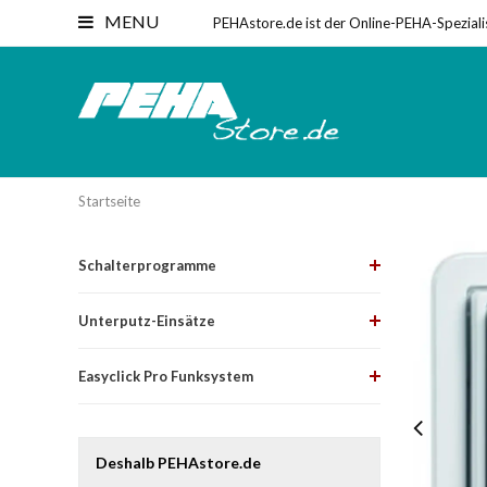
MENU
PEHAstore.de ist der Online-PEHA-Speziali
Startseite
Schalterprogramme
Unterputz-Einsätze
Easyclick Pro Funksystem
Deshalb PEHAstore.de