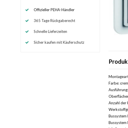
Offizieller PEHA-Händler
365 Tage Rückgaberecht
Schnelle Lieferzeiten
Sicher kaufen mit Käuferschutz
Produk
Montageart
Farbe: crem
Ausführung
Oberfläche
Anzahl der 
Werkstoffg
Bussystem 
Bussystem 