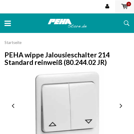
0
Startseite
PEHA wippe Jalousieschalter 214
Standard reinweiß (80.244.02 JR)