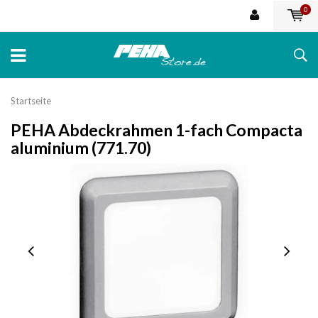
0
Startseite
PEHA Abdeckrahmen 1-fach Compacta
aluminium (771.70)