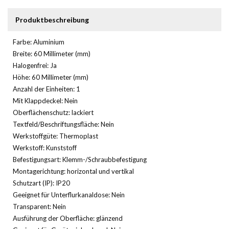
Produktbeschreibung
Farbe: Aluminium
Breite: 60 Millimeter (mm)
Halogenfrei: Ja
Höhe: 60 Millimeter (mm)
Anzahl der Einheiten: 1
Mit Klappdeckel: Nein
Oberflächenschutz: lackiert
Textfeld/Beschriftungsfläche: Nein
Werkstoffgüte: Thermoplast
Werkstoff: Kunststoff
Befestigungsart: Klemm-/Schraubbefestigung
Montagerichtung: horizontal und vertikal
Schutzart (IP): IP20
Geeignet für Unterflurkanaldose: Nein
Transparent: Nein
Ausführung der Oberfläche: glänzend