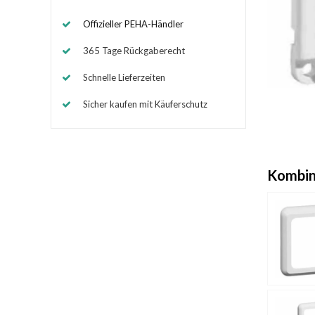
Offizieller PEHA-Händler
365 Tage Rückgaberecht
Schnelle Lieferzeiten
Sicher kaufen mit Käuferschutz
Kombin