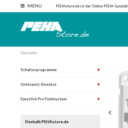
MENU
PEHAstore.de ist der Online-PEHA-Speziali
Startseite
Schalterprogramme
Unterputz-Einsätze
Easyclick Pro Funksystem
Deshalb PEHAstore.de