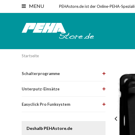
MENU
PEHAstore.de ist der Online-PEHA-Speziali
Startseite
Schalterprogramme
Unterputz-Einsätze
Easyclick Pro Funksystem
Deshalb PEHAstore.de