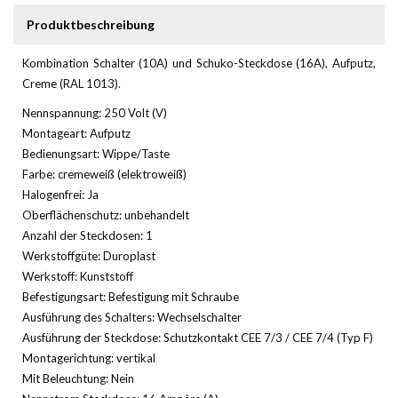
Produktbeschreibung
Kombination Schalter (10A) und Schuko-Steckdose (16A), Aufputz,
Creme (RAL 1013).
Nennspannung: 250 Volt (V)
Montageart: Aufputz
Bedienungsart: Wippe/Taste
Farbe: cremeweiß (elektroweiß)
Halogenfrei: Ja
Oberflächenschutz: unbehandelt
Anzahl der Steckdosen: 1
Werkstoffgüte: Duroplast
Werkstoff: Kunststoff
Befestigungsart: Befestigung mit Schraube
Ausführung des Schalters: Wechselschalter
Ausführung der Steckdose: Schutzkontakt CEE 7/3 / CEE 7/4 (Typ F)
Montagerichtung: vertikal
Mit Beleuchtung: Nein