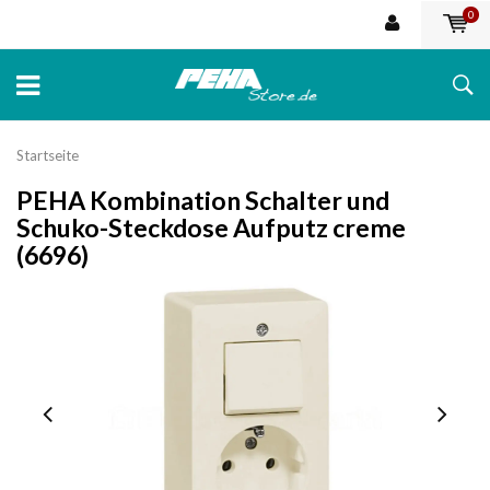
0
Startseite
PEHA Kombination Schalter und
Schuko-Steckdose Aufputz creme
(6696)